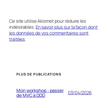
Ce site utilise Akismet pour réduire les
indésirables.
En savoir plus sur la façon dont
les données de vos commentaires sont
traitées
.
PLUS DE PUBLICATIONS
Mon workshop : passer
03/04/2026
de MVC à DDD