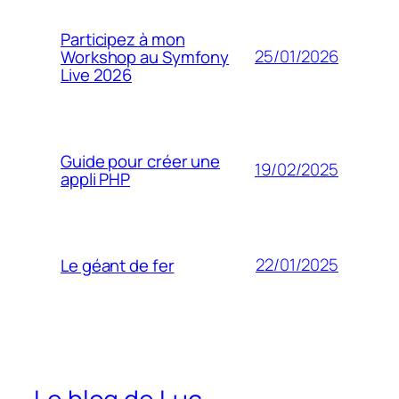
Participez à mon
25/01/2026
Workshop au Symfony
Live 2026
Guide pour créer une
19/02/2025
appli PHP
22/01/2025
Le géant de fer