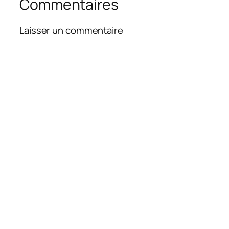
Commentaires
Laisser un commentaire