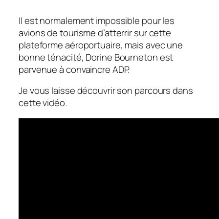
Il est normalement impossible pour les
avions de tourisme d’atterrir sur cette
plateforme aéroportuaire, mais avec une
bonne ténacité, Dorine Bourneton est
parvenue à convaincre ADP.
Je vous laisse découvrir son parcours dans
cette vidéo.