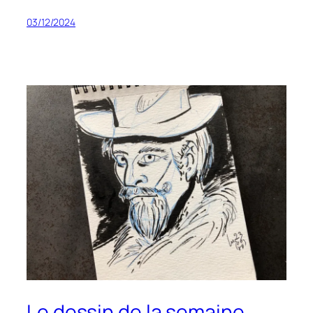
03/12/2024
Le dessin de la semaine