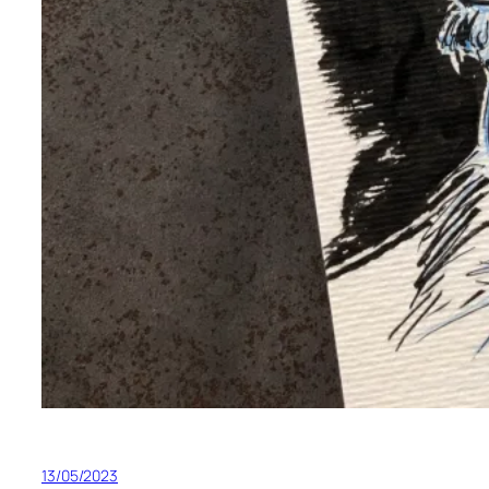
13/05/2023