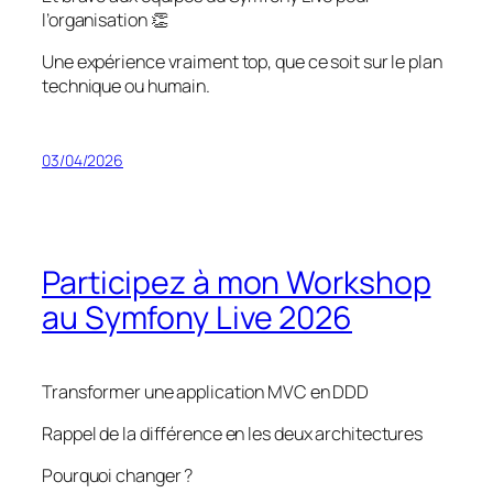
l’organisation 👏
Une expérience vraiment top, que ce soit sur le plan
technique ou humain.
03/04/2026
Participez à mon Workshop
au Symfony Live 2026
Transformer une application MVC en DDD
Rappel de la différence en les deux architectures
Pourquoi changer ?