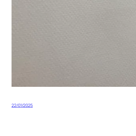
22/01/2025