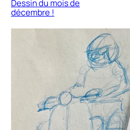
Dessin du mois de
décembre !