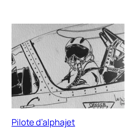
Pilote d’alphajet