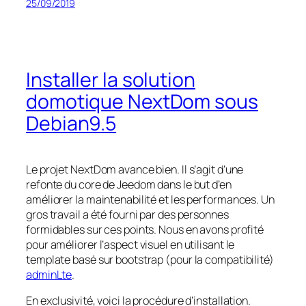
25/09/2019
Installer la solution
domotique NextDom sous
Debian9.5
Le projet NextDom avance bien. Il s’agit d’une
refonte du core de Jeedom dans le but d’en
améliorer la maintenabilité et les performances. Un
gros travail a été fourni par des personnes
formidables sur ces points. Nous en avons profité
pour améliorer l’aspect visuel en utilisant le
template basé sur bootstrap (pour la compatibilité)
adminLte
.
En exclusivité, voici la procédure d’installation.