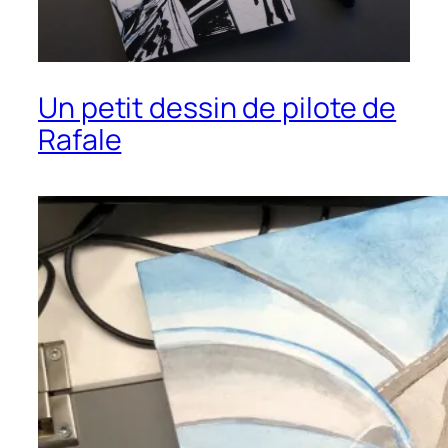
Un petit dessin de pilote de
Rafale