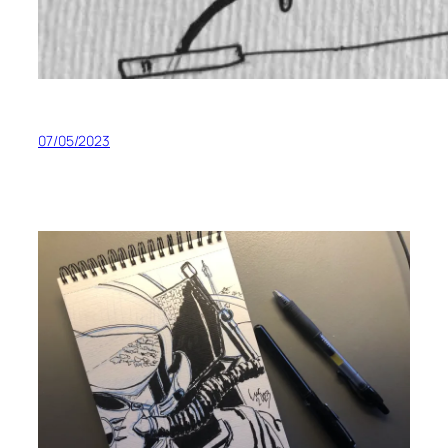
07/05/2023